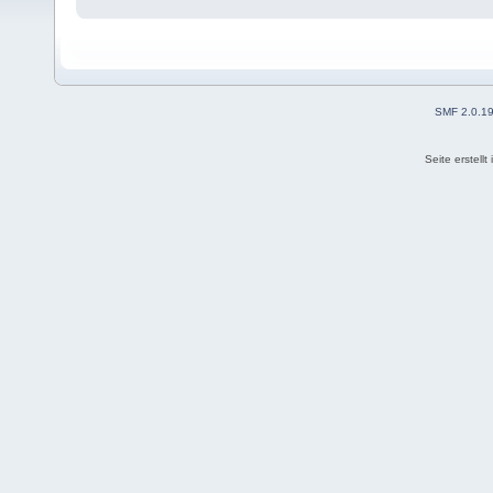
SMF 2.0.1
Seite erstell