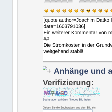
Anhänge und a
Verifizierung:
Buchstaben anhören
/
Neues Bild laden
Geben Sie die Buchstaben aus dem Bild ein: