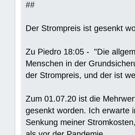
##
Der Strompreis ist gesenkt w
Zu Piedro 18:05 - "Die allgem
Menschen in der Grundsicheru
der Strompreis, und der ist we
Zum 01.07.20 ist die Mehrwer
gesenkt worden. Ich erwarte 
Senkung meiner Stromkosten, 
als vor der Pandemie.