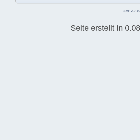
SMF 2.0.1
Seite erstellt in 0