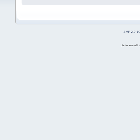
SMF 2.0.1
Seite erstell