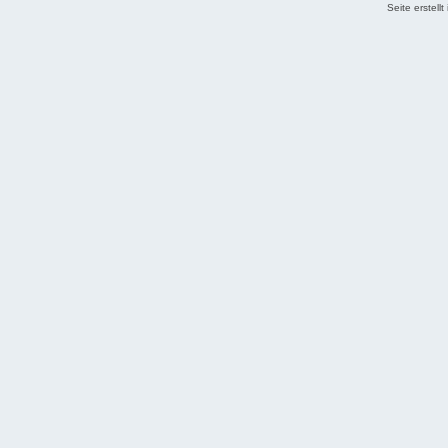
Seite erstell