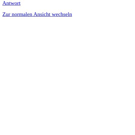
Antwort
Zur normalen Ansicht wechseln