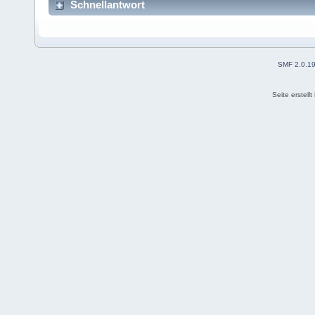
Schnellantwort
SMF 2.0.1
Seite erstell