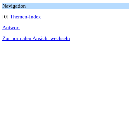
Navigation
[0]
Themen-Index
Antwort
Zur normalen Ansicht wechseln