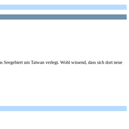
s Seegebiert um Taiwan verlegt. Wohl wissend, dass sich dort neue