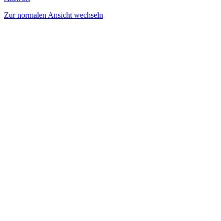
Zur normalen Ansicht wechseln