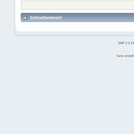
Schnellantwort
SMF 2.0.1
Seite erstel