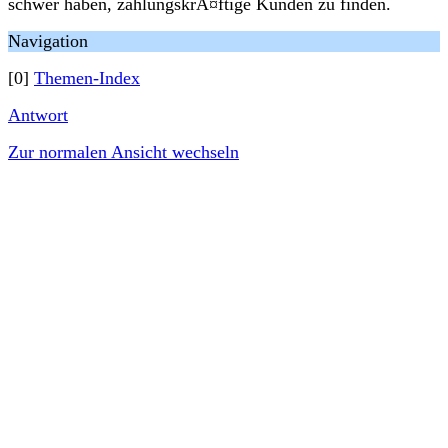
schwer haben, zahlungskrÃ¤ftige Kunden zu finden.
Navigation
[0]
Themen-Index
Antwort
Zur normalen Ansicht wechseln