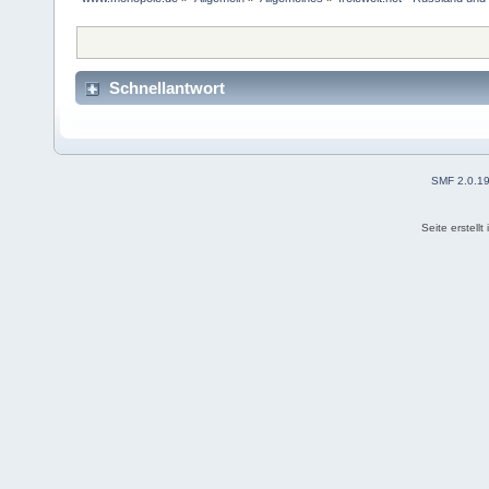
Schnellantwort
SMF 2.0.1
Seite erstell