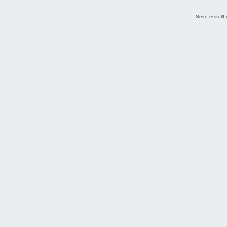
Seite erstell