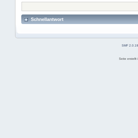
Schnellantwort
SMF 2.0.1
Seite erstell