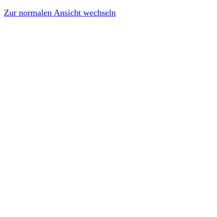
Zur normalen Ansicht wechseln