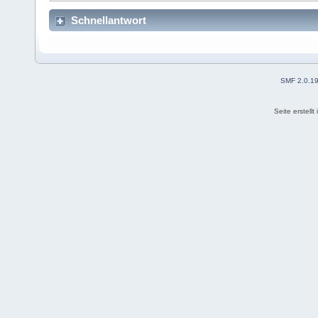
Schnellantwort
SMF 2.0.1
Seite erstell