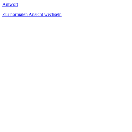
Antwort
Zur normalen Ansicht wechseln