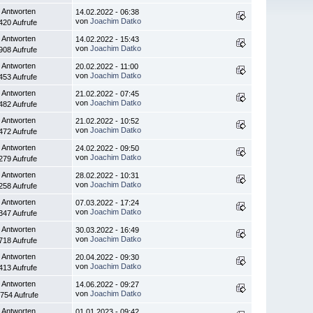
 Antworten
14.02.2022 - 06:38
von
Joachim Datko
420 Aufrufe
 Antworten
14.02.2022 - 15:43
von
Joachim Datko
908 Aufrufe
 Antworten
20.02.2022 - 11:00
von
Joachim Datko
453 Aufrufe
 Antworten
21.02.2022 - 07:45
von
Joachim Datko
482 Aufrufe
 Antworten
21.02.2022 - 10:52
von
Joachim Datko
472 Aufrufe
 Antworten
24.02.2022 - 09:50
von
Joachim Datko
279 Aufrufe
 Antworten
28.02.2022 - 10:31
von
Joachim Datko
258 Aufrufe
 Antworten
07.03.2022 - 17:24
von
Joachim Datko
347 Aufrufe
 Antworten
30.03.2022 - 16:49
von
Joachim Datko
718 Aufrufe
 Antworten
20.04.2022 - 09:30
von
Joachim Datko
413 Aufrufe
 Antworten
14.06.2022 - 09:27
von
Joachim Datko
754 Aufrufe
 Antworten
01.01.2023 - 09:42