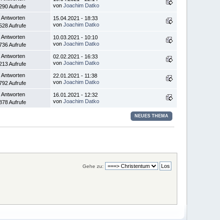
von
Joachim Datko
290 Aufrufe
 Antworten
15.04.2021 - 18:33
von
Joachim Datko
528 Aufrufe
 Antworten
10.03.2021 - 10:10
von
Joachim Datko
736 Aufrufe
 Antworten
02.02.2021 - 16:33
von
Joachim Datko
213 Aufrufe
 Antworten
22.01.2021 - 11:38
von
Joachim Datko
792 Aufrufe
 Antworten
16.01.2021 - 12:32
von
Joachim Datko
878 Aufrufe
NEUES THEMA
Gehe zu: