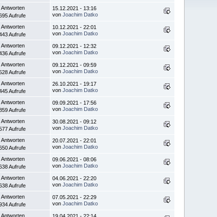
 Antworten
15.12.2021 - 13:16
von
Joachim Datko
695 Aufrufe
 Antworten
10.12.2021 - 22:01
von
Joachim Datko
443 Aufrufe
 Antworten
09.12.2021 - 12:32
von
Joachim Datko
436 Aufrufe
 Antworten
09.12.2021 - 09:59
von
Joachim Datko
528 Aufrufe
 Antworten
26.10.2021 - 19:17
von
Joachim Datko
445 Aufrufe
 Antworten
09.09.2021 - 17:56
von
Joachim Datko
859 Aufrufe
 Antworten
30.08.2021 - 09:12
von
Joachim Datko
577 Aufrufe
 Antworten
20.07.2021 - 22:01
von
Joachim Datko
650 Aufrufe
 Antworten
09.06.2021 - 08:06
von
Joachim Datko
638 Aufrufe
 Antworten
04.06.2021 - 22:20
von
Joachim Datko
638 Aufrufe
 Antworten
07.05.2021 - 22:29
von
Joachim Datko
934 Aufrufe
 Antworten
19.04.2021 - 22:14