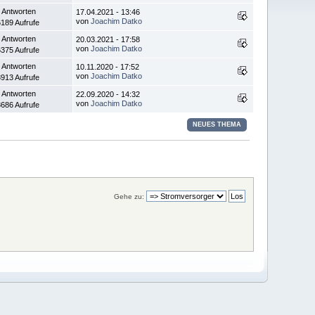
 Antworten
17.04.2021 - 13:46
von
Joachim Datko
189 Aufrufe
 Antworten
20.03.2021 - 17:58
von
Joachim Datko
375 Aufrufe
 Antworten
10.11.2020 - 17:52
von
Joachim Datko
913 Aufrufe
 Antworten
22.09.2020 - 14:32
von
Joachim Datko
686 Aufrufe
NEUES THEMA
Gehe zu: