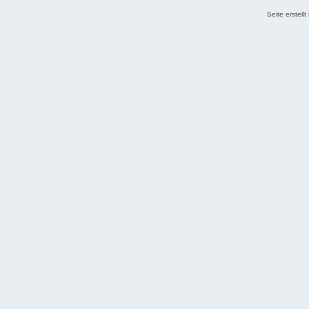
Seite erstell