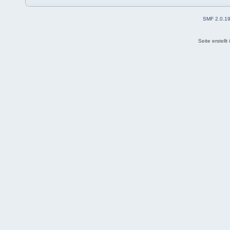
SMF 2.0.1
Seite erstell