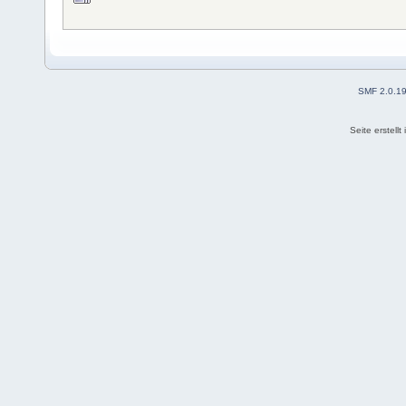
SMF 2.0.1
Seite erstell