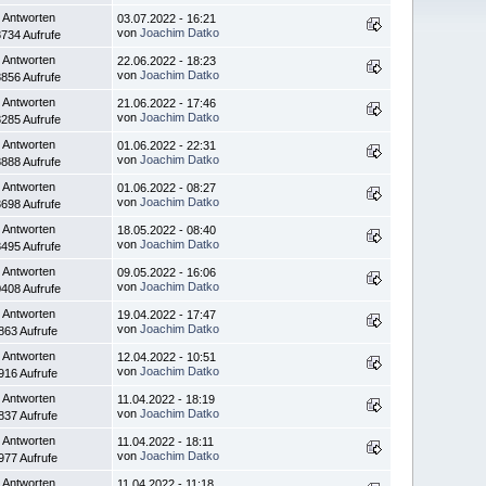
 Antworten
03.07.2022 - 16:21
von
Joachim Datko
734 Aufrufe
 Antworten
22.06.2022 - 18:23
von
Joachim Datko
856 Aufrufe
 Antworten
21.06.2022 - 17:46
von
Joachim Datko
285 Aufrufe
 Antworten
01.06.2022 - 22:31
von
Joachim Datko
888 Aufrufe
 Antworten
01.06.2022 - 08:27
von
Joachim Datko
698 Aufrufe
 Antworten
18.05.2022 - 08:40
von
Joachim Datko
495 Aufrufe
 Antworten
09.05.2022 - 16:06
von
Joachim Datko
408 Aufrufe
 Antworten
19.04.2022 - 17:47
von
Joachim Datko
863 Aufrufe
 Antworten
12.04.2022 - 10:51
von
Joachim Datko
916 Aufrufe
 Antworten
11.04.2022 - 18:19
von
Joachim Datko
837 Aufrufe
 Antworten
11.04.2022 - 18:11
von
Joachim Datko
977 Aufrufe
 Antworten
11.04.2022 - 11:18