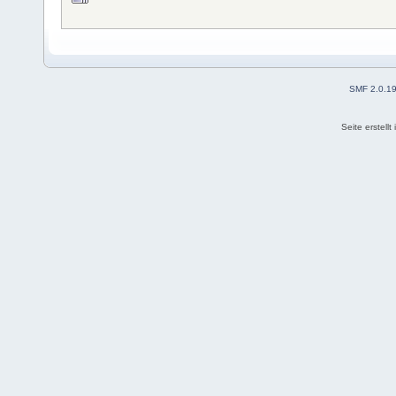
SMF 2.0.1
Seite erstell