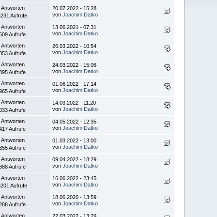
 Antworten
20.07.2022 - 15:28
von
Joachim Datko
231 Aufrufe
 Antworten
13.06.2021 - 07:31
von
Joachim Datko
609 Aufrufe
 Antworten
26.03.2022 - 10:54
von
Joachim Datko
053 Aufrufe
 Antworten
24.03.2022 - 15:06
von
Joachim Datko
895 Aufrufe
 Antworten
01.06.2022 - 17:14
von
Joachim Datko
965 Aufrufe
 Antworten
14.03.2022 - 11:20
von
Joachim Datko
033 Aufrufe
 Antworten
04.05.2022 - 12:35
von
Joachim Datko
417 Aufrufe
 Antworten
01.03.2022 - 13:00
von
Joachim Datko
355 Aufrufe
 Antworten
09.04.2022 - 18:29
von
Joachim Datko
888 Aufrufe
 Antworten
16.06.2022 - 23:45
von
Joachim Datko
201 Aufrufe
 Antworten
18.06.2020 - 13:59
von
Joachim Datko
288 Aufrufe
 Antworten
22.03.2022 - 13:29