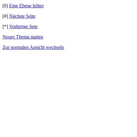
[0]
Eine Ebene höher
[#]
Nächste Seite
[*]
Vorherige Sete
Neues Thema starten
Zur normalen Ansicht wechseln