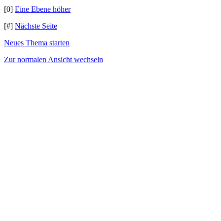
[0]
Eine Ebene höher
[#]
Nächste Seite
Neues Thema starten
Zur normalen Ansicht wechseln