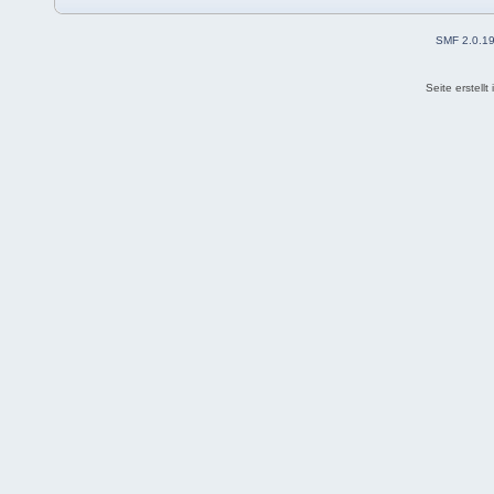
SMF 2.0.1
Seite erstell